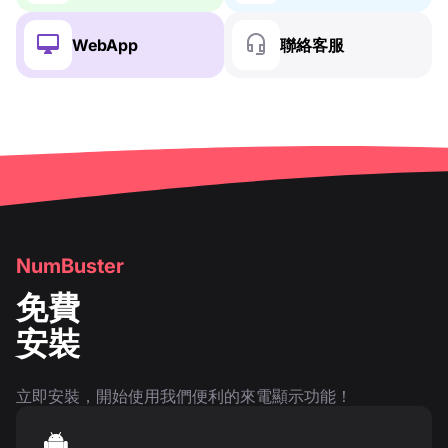
WebApp
聯絡客服
NumBuster
免費
安裝
立即安裝，開始使用我們便利的來電顯示功能！