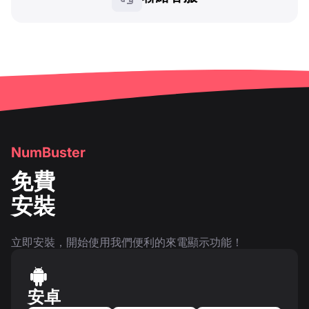
NumBuster
免費
安裝
立即安裝，開始使用我們便利的來電顯示功能！
安卓