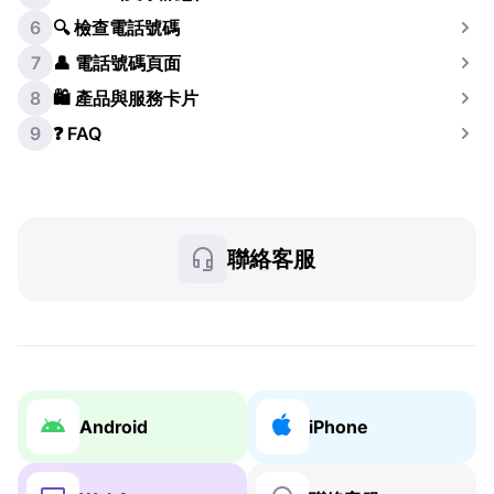
6
🔍 檢查電話號碼
7
👤 電話號碼頁面
8
🛍️ 產品與服務卡片
9
❓ FAQ
聯絡客服
Android
iPhone