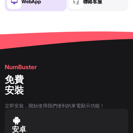
WebApp
聯絡客服
NumBuster
免費
安裝
立即安裝，開始使用我們便利的來電顯示功能！
安卓