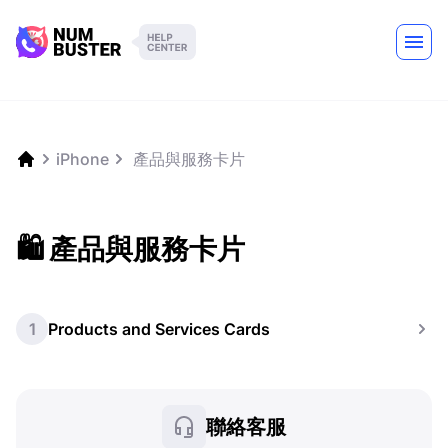
iPhone
️ 產品與服務卡片
🛍️ 產品與服務卡片
1
Products and Services Cards
聯絡客服