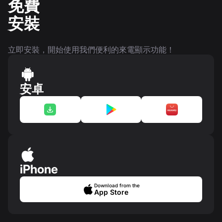
免費
安裝
立即安裝，開始使用我們便利的來電顯示功能！
安卓
iPhone
Download from the
App Store