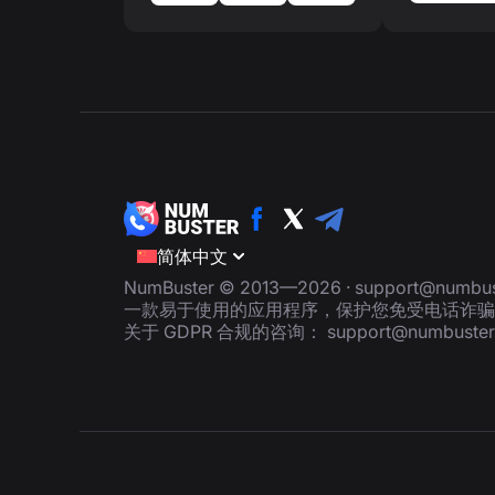
简体中文
NumBuster © 2013—2026 ·
support@numbus
一款易于使用的应用程序，保护您免受电话诈骗
关于 GDPR 合规的咨询：
support@numbuste