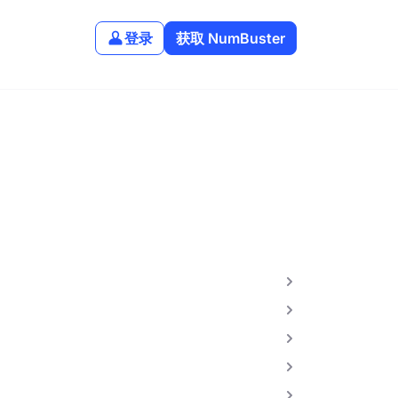
登录
获取 NumBuster