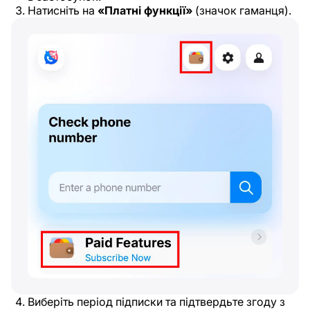
Натисніть на
«Платні функції»
(значок гаманця).
Виберіть період підписки та підтвердьте згоду з