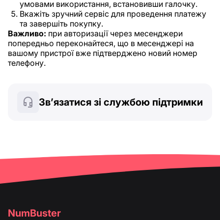
умовами використання, встановивши галочку.
Вкажіть зручний сервіс для проведення платежу
та завершіть покупку.
Важливо:
при авторизації через месенджери
попередньо переконайтеся, що в месенджері на
вашому пристрої вже підтверджено новий номер
телефону.
Зв’язатися зі службою підтримки
NumBuster