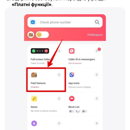
«Платні функції»
.