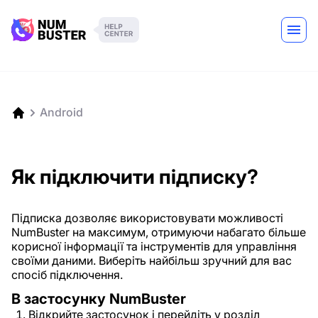
Android
Як підключити підписку?
Підписка дозволяє використовувати можливості
NumBuster на максимум, отримуючи набагато більше
корисної інформації та інструментів для управління
своїми даними. Виберіть найбільш зручний для вас
спосіб підключення.
В застосунку NumBuster
Відкрийте застосунок і перейдіть у розділ