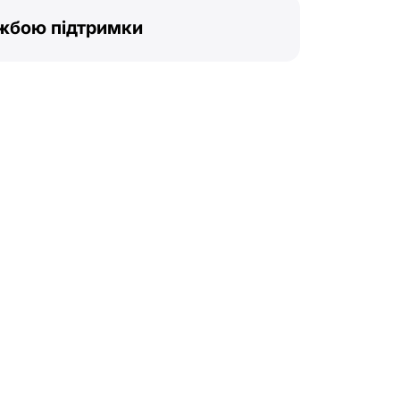
ужбою підтримки