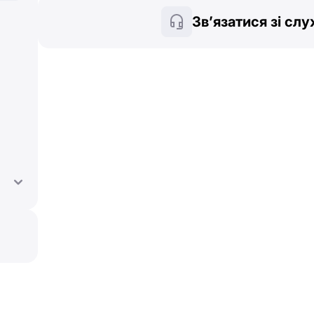
Зв’язатися зі сл