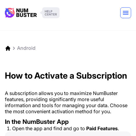
Android
How to Activate a Subscription
A subscription allows you to maximize NumBuster
features, providing significantly more useful
information and tools for managing your data. Choose
the most convenient activation method for you.
In the NumBuster App
Open the app and find and go to
Paid Features
.