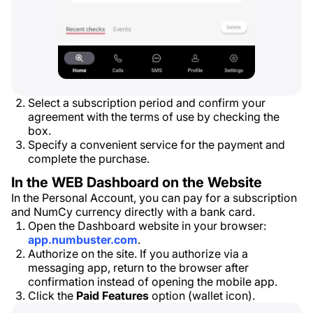
Select a subscription period and confirm your
agreement with the terms of use by checking the
box.
Specify a convenient service for the payment and
complete the purchase.
In the WEB Dashboard on the Website
In the Personal Account, you can pay for a subscription
and NumCy currency directly with a bank card.
Open the Dashboard website in your browser:
app.numbuster.com
.
Authorize on the site. If you authorize via a
messaging app, return to the browser after
confirmation instead of opening the mobile app.
Click the
Paid Features
option (wallet icon).