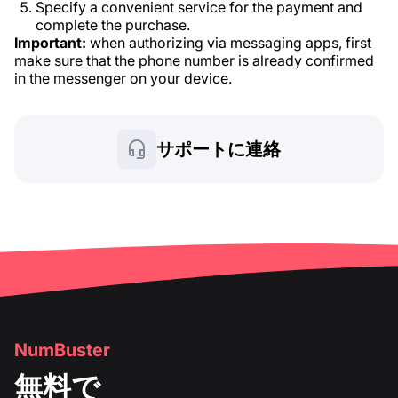
Specify a convenient service for the payment and
complete the purchase.
Important:
when authorizing via messaging apps, first
make sure that the phone number is already confirmed
in the messenger on your device.
サポートに連絡
NumBuster
無料で