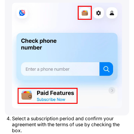
Select a subscription period and confirm your
agreement with the terms of use by checking the
box.