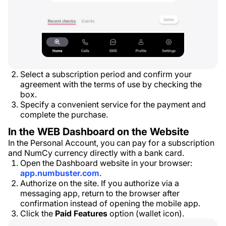
Select a subscription period and confirm your
agreement with the terms of use by checking the
box.
Specify a convenient service for the payment and
complete the purchase.
In the WEB Dashboard on the Website
In the Personal Account, you can pay for a subscription
and NumCy currency directly with a bank card.
Open the Dashboard website in your browser:
app.numbuster.com
.
Authorize on the site. If you authorize via a
messaging app, return to the browser after
confirmation instead of opening the mobile app.
Click the
Paid Features
option (wallet icon).