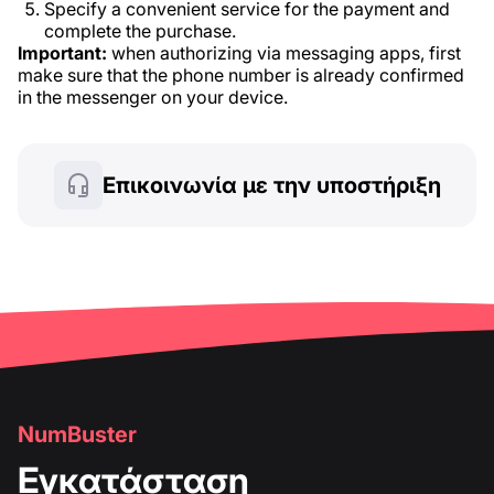
Specify a convenient service for the payment and
complete the purchase.
Important:
when authorizing via messaging apps, first
make sure that the phone number is already confirmed
in the messenger on your device.
Επικοινωνία με την υποστήριξη
NumBuster
Εγκατάσταση