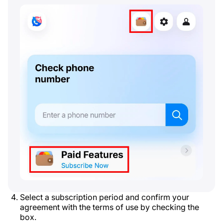
Select a subscription period and confirm your
agreement with the terms of use by checking the
box.