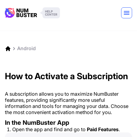
Android
How to Activate a Subscription
A subscription allows you to maximize NumBuster
features, providing significantly more useful
information and tools for managing your data. Choose
the most convenient activation method for you.
In the NumBuster App
Open the app and find and go to
Paid Features
.