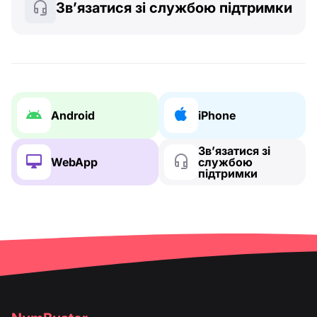
Зв’язатися зі службою підтримки
Android
iPhone
Зв’язатися зі
WebApp
службою
підтримки