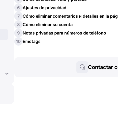
6
Ajustes de privacidad
7
Cómo eliminar comentarios и detalles en la pá
8
Cómo eliminar su cuenta
9
Notas privadas para números de teléfono
10
Emotags
Contactar c