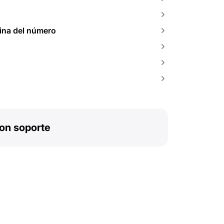
gina del número
on soporte