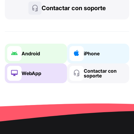
Contactar con soporte
Android
iPhone
Contactar con
WebApp
soporte