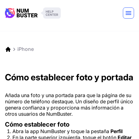
iPhone
Cómo establecer foto y portada
Añada una foto y una portada para que la página de su
número de teléfono destaque. Un diseño de perfil único
genera confianza y proporciona más información a
otros usuarios de NumBuster.
Cómo establecer foto
Abra la app NumBuster y toque la pestaña
Perfil
En la parte superior izquierda, toque el botón
Editar