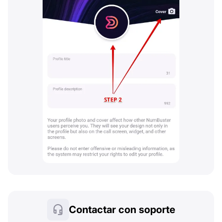
Contactar con soporte