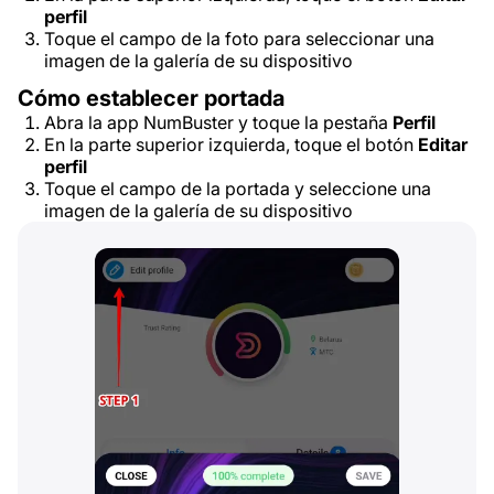
perfil
Toque el campo de la foto para seleccionar una
imagen de la galería de su dispositivo
Cómo establecer portada
Abra la app NumBuster y toque la pestaña
Perfil
En la parte superior izquierda, toque el botón
Editar
perfil
Toque el campo de la portada y seleccione una
imagen de la galería de su dispositivo