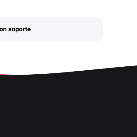
on soporte