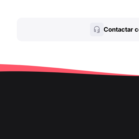
Contactar c