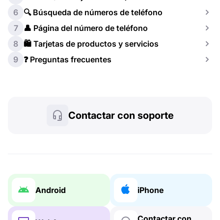
6
🔍 Búsqueda de números de teléfono
7
👤 Página del número de teléfono
8
🛍️ Tarjetas de productos y servicios
9
❓ Preguntas frecuentes
Contactar con soporte
Android
iPhone
Contactar con