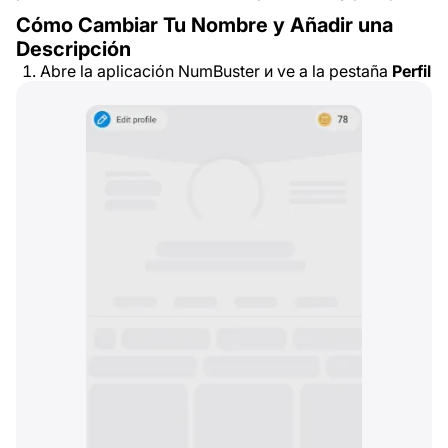
Cómo Cambiar Tu Nombre y Añadir una
Descripción
Abre la aplicación NumBuster и ve a la pestaña
Perfil