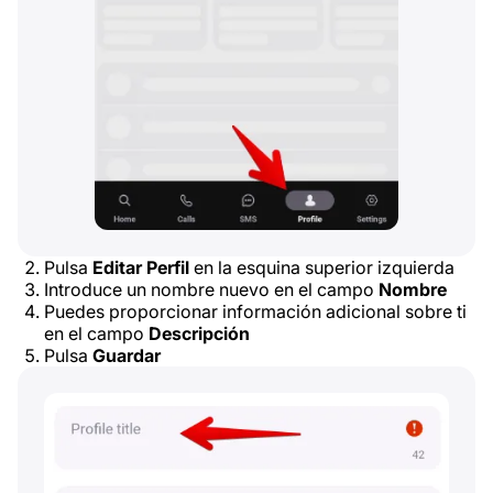
Pulsa
Editar Perfil
en la esquina superior izquierda
Introduce un nombre nuevo en el campo
Nombre
Puedes proporcionar información adicional sobre ti
en el campo
Descripción
Pulsa
Guardar