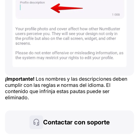
¡Importante!
Los nombres y las descripciones deben
cumplir con las reglas и normas del idioma. El
contenido que infrinja estas pautas puede ser
eliminado.
Contactar con soporte