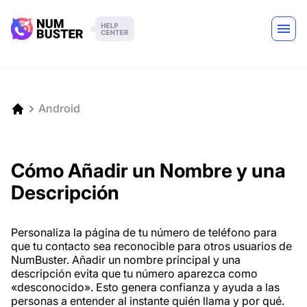
Android
Cómo Añadir un Nombre y una
Descripción
Personaliza la página de tu número de teléfono para
que tu contacto sea reconocible para otros usuarios de
NumBuster. Añadir un nombre principal y una
descripción evita que tu número aparezca como
«desconocido». Esto genera confianza y ayuda a las
personas a entender al instante quién llama y por qué.