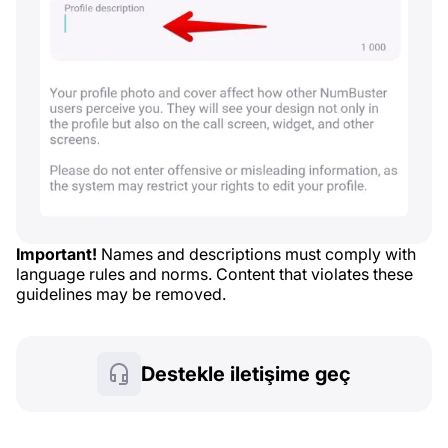
Important!
Names and descriptions must comply with
language rules and norms. Content that violates these
guidelines may be removed.
Destekle iletişime geç