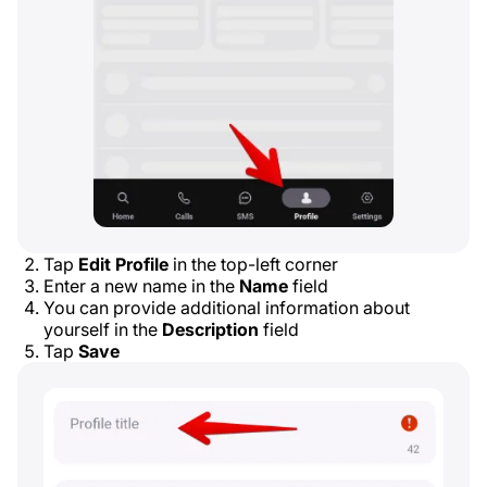
Tap
Edit Profile
in the top-left corner
Enter a new name in the
Name
field
You can provide additional information about
yourself in the
Description
field
Tap
Save