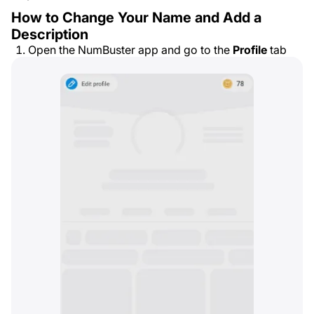
How to Change Your Name and Add a
Description
Open the NumBuster app and go to the
Profile
tab