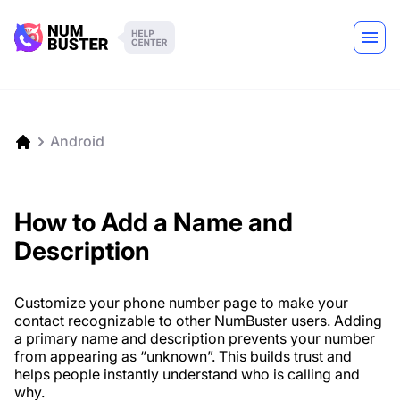
Android
How to Add a Name and
Description
Customize your phone number page to make your
contact recognizable to other NumBuster users. Adding
a primary name and description prevents your number
from appearing as “unknown”. This builds trust and
helps people instantly understand who is calling and
why.