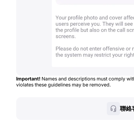
Important!
Names and descriptions must comply with
violates these guidelines may be removed.
聯絡