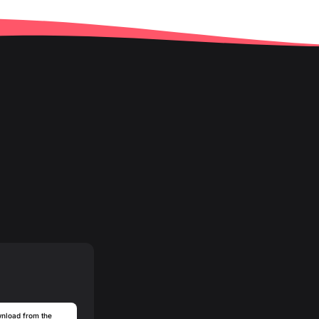
nload from the