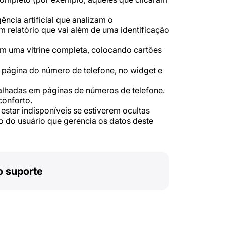
ência artificial que analizam o
relatório que vai além de uma identificação
m uma vitrine completa, colocando cartões
página do número de telefone, no widget e
alhadas em páginas de números de telefone.
onforto.
star indisponíveis se estiverem ocultas
ão do usuário que gerencia os datos deste
o suporte