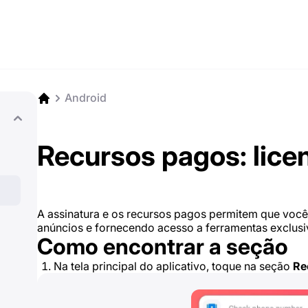
Android
Recursos pagos: lic
A assinatura e os recursos pagos permitem que você
anúncios e fornecendo acesso a ferramentas exclusi
Como encontrar a seção
Na tela principal do aplicativo, toque na seção
Re