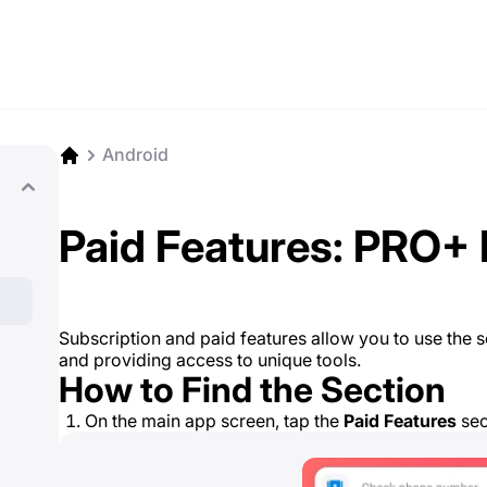
Android
Paid Features: PRO+ 
Subscription and paid features allow you to use the ser
and providing access to unique tools.
How to Find the Section
On the main app screen, tap the
Paid Features
sec