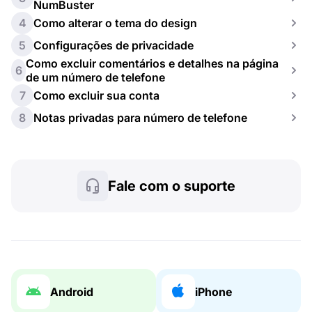
NumBuster
4
Como alterar o tema do design
5
Configurações de privacidade
Como excluir comentários e detalhes na página
6
de um número de telefone
7
Como excluir sua conta
8
Notas privadas para número de telefone
Fale com o suporte
Android
iPhone