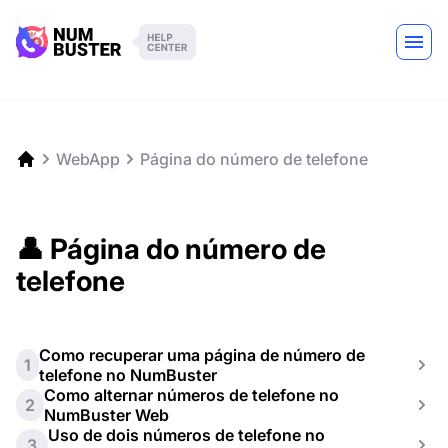
WebApp
Página do número de telefone
👤 Página do número de
telefone
Como recuperar uma página de número de
1
telefone no NumBuster
Como alternar números de telefone no
2
NumBuster Web
Uso de dois números de telefone no
3