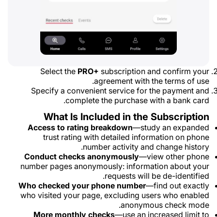
Select the
PRO+
subscription and confirm your
agreement with the terms of use.
Specify a convenient service for the payment and
complete the purchase with a bank card.
What Is Included in the Subscription
Access to rating breakdown
—study an expanded
trust rating with detailed information on phone
number activity and change history.
Conduct checks anonymously
—view other phone
number pages anonymously: information about your
requests will be de-identified.
Who checked your phone number
—find out exactly
who visited your page, excluding users who enabled
anonymous check mode.
More monthly checks
—use an increased limit to