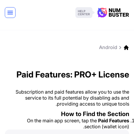
Android
Paid Features: PRO+ License
Subscription and paid features allow you to use the
service to its full potential by disabling ads and
providing access to unique tools.
How to Find the Section
On the main app screen, tap the
Paid Features
section (wallet icon).