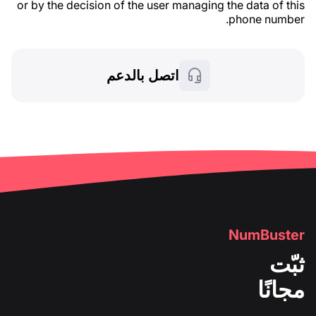
or by the decision of the user managing the data of this
phone number.
اتصل بالدعم
NumBuster
ثبّت
مجانًا