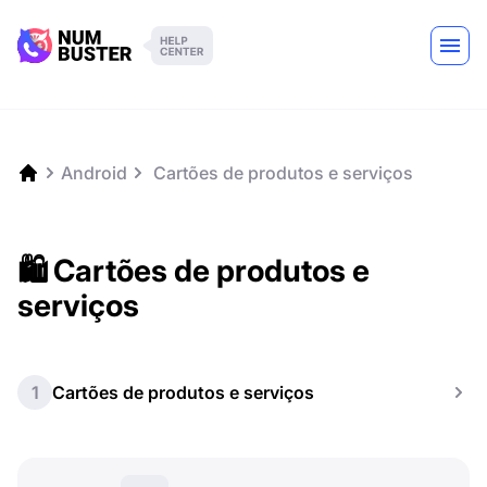
Android
️ Cartões de produtos e serviços
🛍️ Cartões de produtos e
serviços
1
Cartões de produtos e serviços