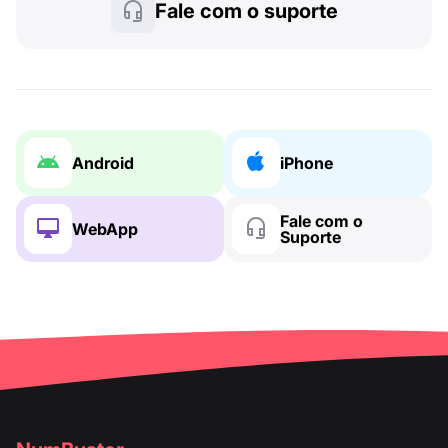
Fale com o suporte
Android
iPhone
Fale com o
WebApp
Suporte