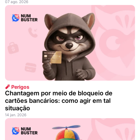
07 ago. 2026
🧨 Perigos
Chantagem por meio de bloqueio de
cartões bancários: como agir em tal
situação
14 jan. 2026