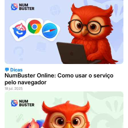
💬 Dicas
NumBuster Online: Como usar o serviço
pelo navegador
18 jul. 2025