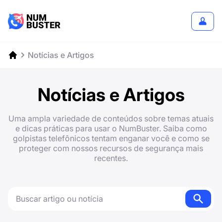
Notícias e Artigos
Notícias e Artigos
Uma ampla variedade de conteúdos sobre temas atuais
e dicas práticas para usar o NumBuster. Saiba como
golpistas telefônicos tentam enganar você e como se
proteger com nossos recursos de segurança mais
recentes.