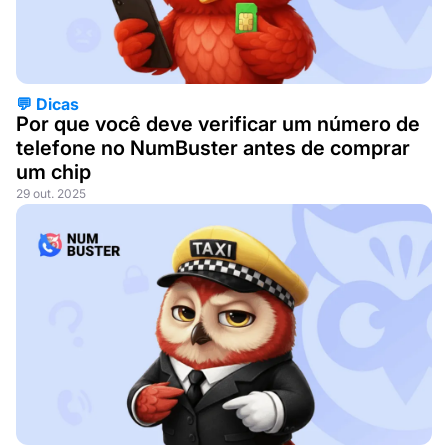
💬 Dicas
Por que você deve verificar um número de
telefone no NumBuster antes de comprar
um chip
29 out. 2025