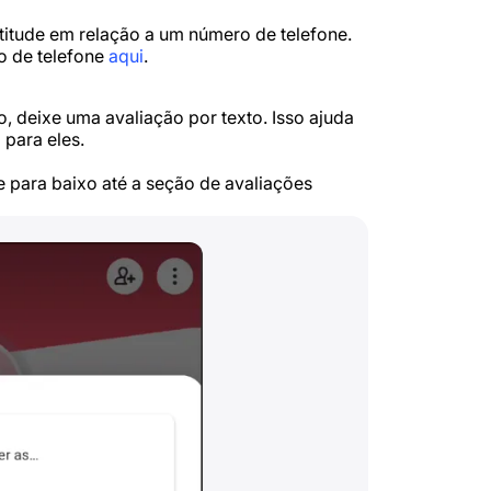
itude em relação a um número de telefone.
o de telefone
aqui
.
 deixe uma avaliação por texto. Isso ajuda
 para eles.
e para baixo até a seção de avaliações