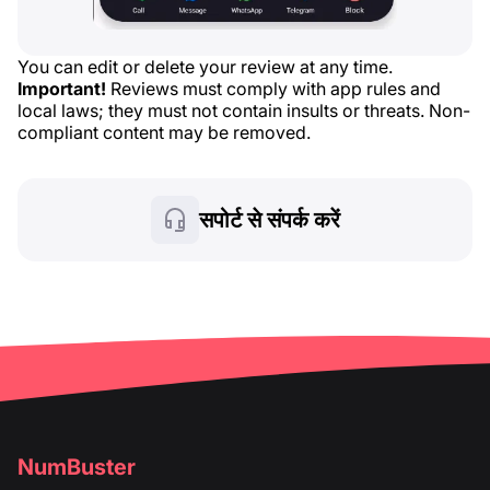
You can edit or delete your review at any time.
Important!
Reviews must comply with app rules and
local laws; they must not contain insults or threats. Non-
compliant content may be removed.
सपोर्ट से संपर्क करें
NumBuster