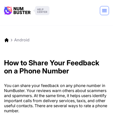
Android
How to Share Your Feedback
on a Phone Number
You can share your feedback on any phone number in
NumBuster. Your reviews warn others about scammers
and spammers. At the same time, it helps users identify
important calls from delivery services, taxis, and other
useful contacts. There are several ways to rate a phone
number.