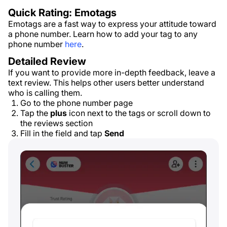
Quick Rating: Emotags
Emotags are a fast way to express your attitude toward
a phone number. Learn how to add your tag to any
phone number
here
.
Detailed Review
If you want to provide more in-depth feedback, leave a
text review. This helps other users better understand
who is calling them.
Go to the phone number page
Tap the
plus
icon next to the tags or scroll down to
the reviews section
Fill in the field and tap
Send