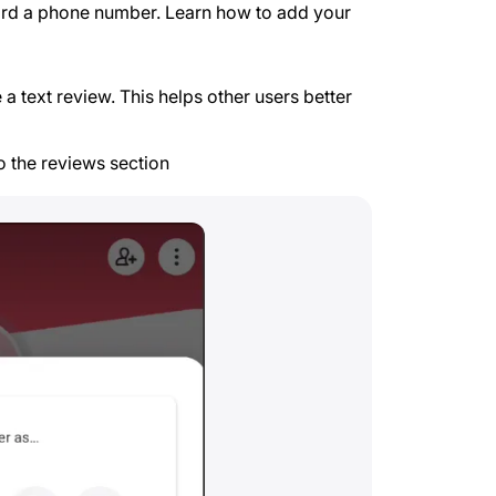
ward a phone number. Learn how to add your
a text review. This helps other users better
o the reviews section