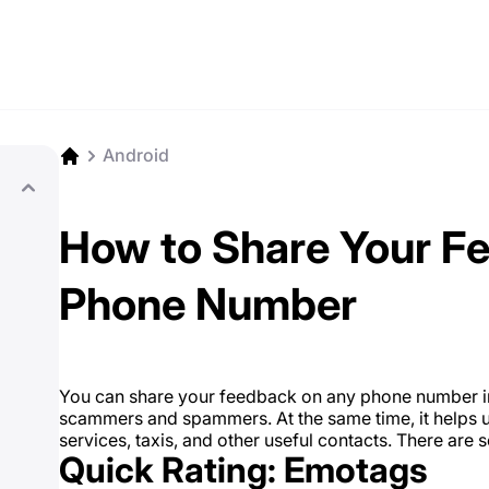
Android
How to Share Your F
Phone Number
You can share your feedback on any phone number i
scammers and spammers. At the same time, it helps us
services, taxis, and other useful contacts. There are
Quick Rating: Emotags