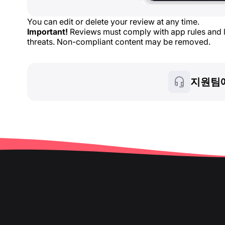
You can edit or delete your review at any time.
Important!
Reviews must comply with app rules and lo
threats. Non-compliant content may be removed.
지원팀