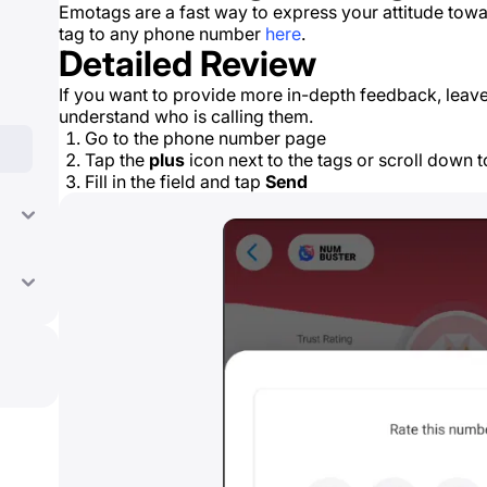
Emotags are a fast way to express your attitude to
tag to any phone number
here
.
Detailed Review
If you want to provide more in-depth feedback, leave 
understand who is calling them.
Go to the phone number page
Tap the
plus
icon next to the tags or scroll down t
Fill in the field and tap
Send