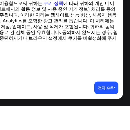
 이용함으로써 귀하는
쿠키 정책
에 따라 귀하의 개인 데이
도움말 센터
이트에서의 활동 정보 및 사용 중인 기기 정보) 처리를 동의
뉴스 및 기사
주됩니다. 이러한 처리는 웹사이트 성능 향상, 사용자 행동
프로젝트 소개
le Analytics를 포함한 광고 관리를 돕습니다. 이 처리에는
연락처
 저장, 업데이트, 사용 및 삭제가 포함됩니다. 귀하의 동의
용 기간 전체 동안 유효합니다. 동의하지 않으시는 경우, 웹
 중단하시거나 브라우저 설정에서 쿠키를 비활성화해 주세
전체 수락