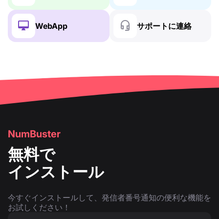
WebApp
サポートに連絡
NumBuster
無料で
インストール
今すぐインストールして、発信者番号通知の便利な機能を
お試しください！