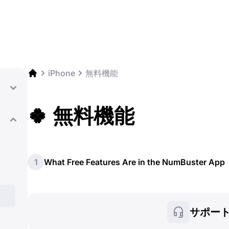
iPhone
無料機能
🍀 無料機能
1
What Free Features Are in the NumBuster App
サポー