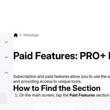
WebApp
Paid Features: PRO+ 
Subscription and paid features allow you to use the ser
and providing access to unique tools.
How to Find the Section
On the main screen, tap the
Paid Features
section 