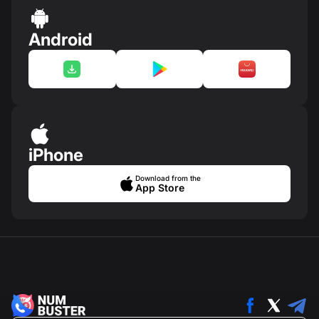
Android
iPhone
Download from the
App Store