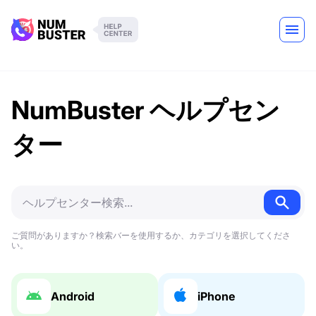
NumBuster ヘルプセン
ター
ご質問がありますか？検索バーを使用するか、カテゴリを選択してくださ
い。
Android
iPhone