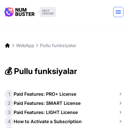
WebApp
Pullu funksiyalar
💰 Pullu funksiyalar
1
Paid Features: PRO+ License
2
Paid Features: SMART License
3
Paid Features: LIGHT License
4
How to Activate a Subscription