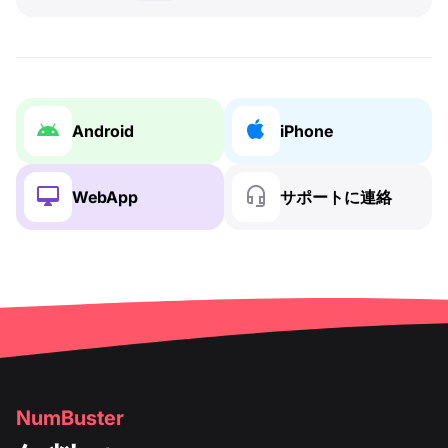
Android
iPhone
WebApp
サポートに連絡
NumBuster