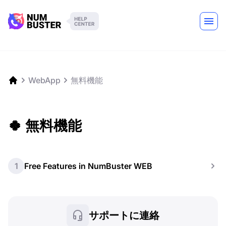
WebApp
無料機能
🍀 無料機能
1
Free Features in NumBuster WEB
サポートに連絡