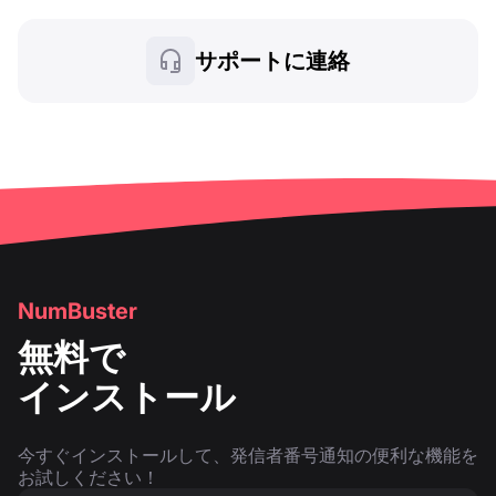
サポートに連絡
NumBuster
無料で
インストール
今すぐインストールして、発信者番号通知の便利な機能を
お試しください！