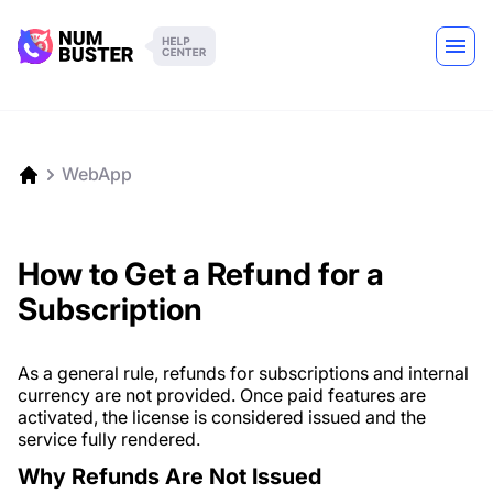
WebApp
How to Get a Refund for a
Subscription
As a general rule, refunds for subscriptions and internal
currency are not provided. Once paid features are
activated, the license is considered issued and the
service fully rendered.
Why Refunds Are Not Issued