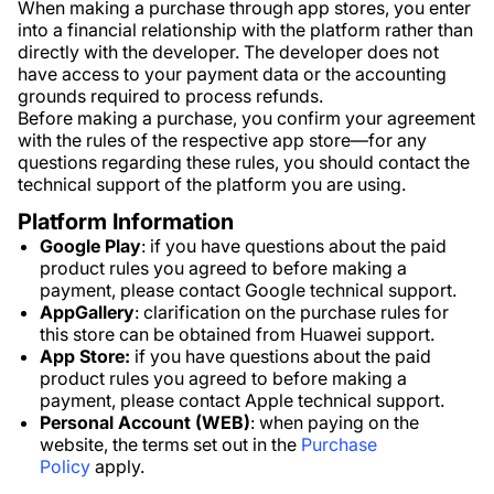
When making a purchase through app stores, you enter
into a financial relationship with the platform rather than
directly with the developer. The developer does not
have access to your payment data or the accounting
grounds required to process refunds.
Before making a purchase, you confirm your agreement
with the rules of the respective app store—for any
questions regarding these rules, you should contact the
technical support of the platform you are using.
Platform Information
Google Play
: if you have questions about the paid
product rules you agreed to before making a
payment, please contact Google technical support.
AppGallery
: clarification on the purchase rules for
this store can be obtained from Huawei support.
App Store:
if you have questions about the paid
product rules you agreed to before making a
payment, please contact Apple technical support.
Personal Account (WEB)
: when paying on the
website, the terms set out in the
Purchase
Policy
apply.