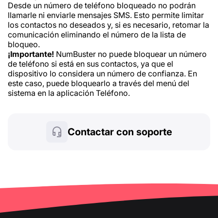
Desde un número de teléfono bloqueado no podrán
llamarle ni enviarle mensajes SMS. Esto permite limitar
los contactos no deseados y, si es necesario, retomar la
comunicación eliminando el número de la lista de
bloqueo.
¡Importante!
NumBuster no puede bloquear un número
de teléfono si está en sus contactos, ya que el
dispositivo lo considera un número de confianza. En
este caso, puede bloquearlo a través del menú del
sistema en la aplicación Teléfono.
Contactar con soporte