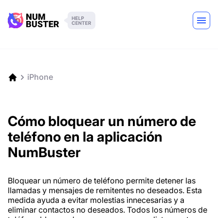
iPhone
Cómo bloquear un número de
teléfono en la aplicación
NumBuster
Bloquear un número de teléfono permite detener las
llamadas y mensajes de remitentes no deseados. Esta
medida ayuda a evitar molestias innecesarias y a
eliminar contactos no deseados. Todos los números de