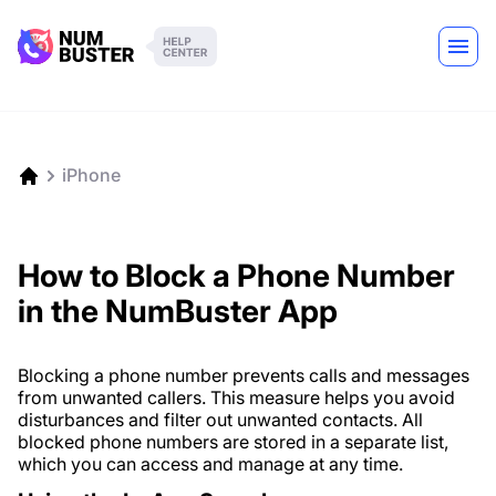
iPhone
How to Block a Phone Number
in the NumBuster App
Blocking a phone number prevents calls and messages
from unwanted callers. This measure helps you avoid
disturbances and filter out unwanted contacts. All
blocked phone numbers are stored in a separate list,
which you can access and manage at any time.