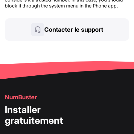
block it through the system menu in the Phone app.
Contacter le support
NumBuster
Installer
gratuitement