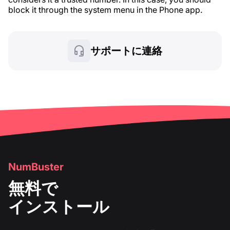
block it through the system menu in the Phone app.
サポートに連絡
NumBuster
無料で
インストール