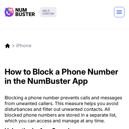
iPhone
How to Block a Phone Number
in the NumBuster App
Blocking a phone number prevents calls and messages
from unwanted callers. This measure helps you avoid
disturbances and filter out unwanted contacts. All
blocked phone numbers are stored in a separate list,
which you can access and manage at any time.