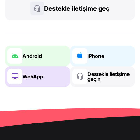
Destekle iletişime geç
Android
iPhone
Destekle iletişime
WebApp
geçin