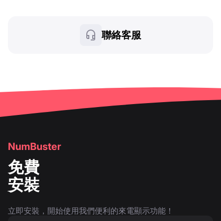
聯絡客服
NumBuster
免費
安裝
立即安裝，開始使用我們便利的來電顯示功能！