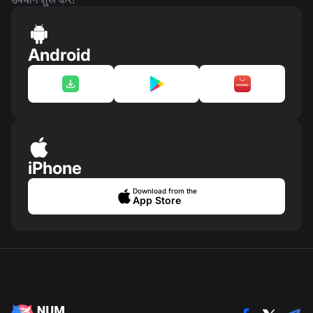
Android
iPhone
Download from the
App Store