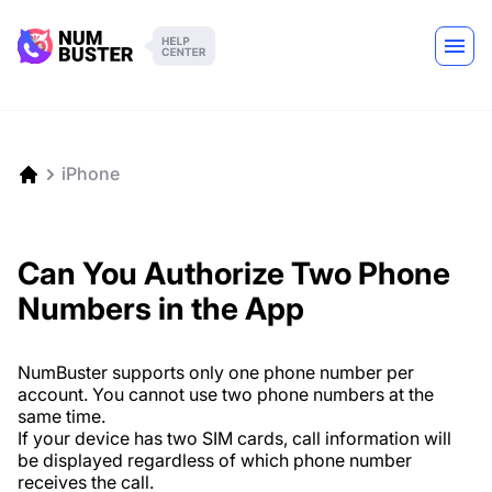
iPhone
Can You Authorize Two Phone
Numbers in the App
NumBuster supports only one phone number per
account. You cannot use two phone numbers at the
same time.
If your device has two SIM cards, call information will
be displayed regardless of which phone number
receives the call.