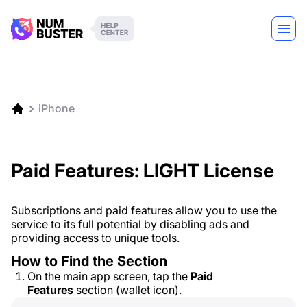
iPhone
Paid Features: LIGHT License
Subscriptions and paid features allow you to use the
service to its full potential by disabling ads and
providing access to unique tools.
How to Find the Section
On the main app screen, tap the
Paid
Features
section (wallet icon).