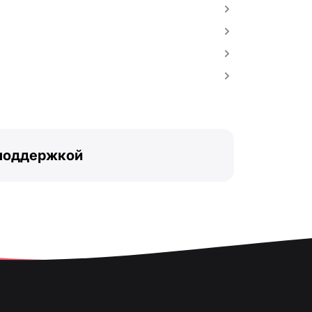
 поддержкой