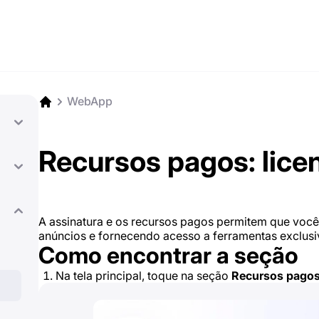
WebApp
Recursos pagos: lic
A assinatura e os recursos pagos permitem que você
anúncios e fornecendo acesso a ferramentas exclusi
Como encontrar a seção
Na tela principal, toque na seção
Recursos pago