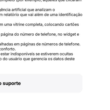
ência artificial que analizam o
relatório que vai além de uma identificação
m uma vitrine completa, colocando cartões
página do número de telefone, no widget e
alhadas em páginas de números de telefone.
onforto.
star indisponíveis se estiverem ocultas
ão do usuário que gerencia os datos deste
o suporte