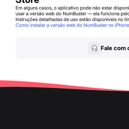
Em alguns casos, o aplicativo pode não estar dispo
usar a versão web do NumBuster — ela funciona pelo
Instruções detalhadas de uso estão disponíveis no lin
Como instalar a versão web do NumBuster no iPhon
Fale com 