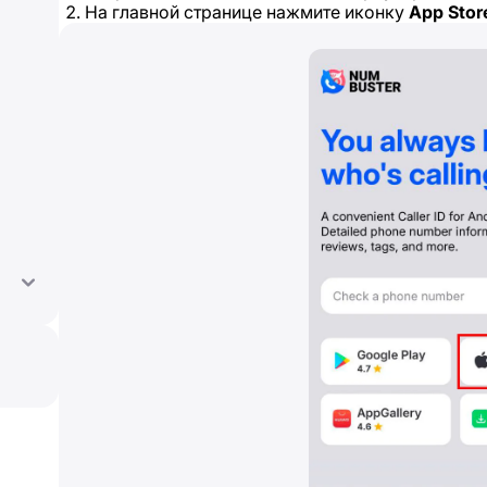
На главной странице нажмите иконку
App Stor