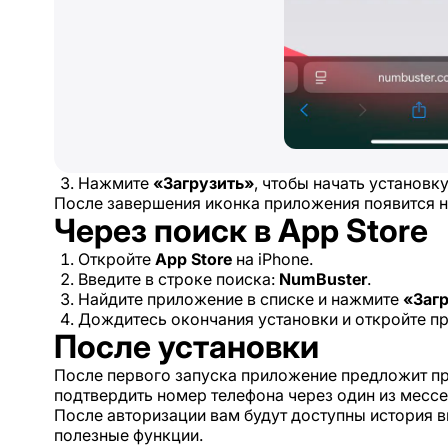
Нажмите
«Загрузить»
, чтобы начать установку
После завершения иконка приложения появится н
Через поиск в App Store
Откройте
App Store
на iPhone.
Введите в строке поиска:
NumBuster
.
Найдите приложение в списке и нажмите
«Заг
Дождитесь окончания установки и откройте пр
После установки
После первого запуска приложение предложит пр
подтвердить номер телефона через один из мессе
После авторизации вам будут доступны история 
полезные функции.