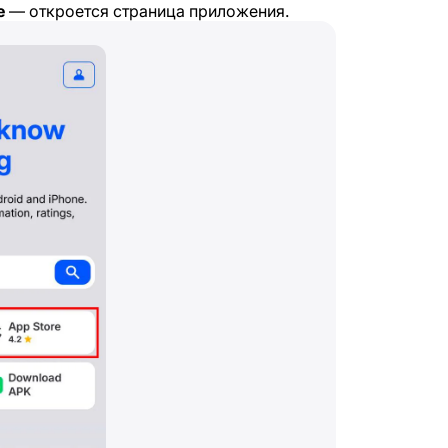
e
— откроется страница приложения.