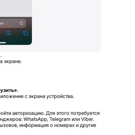
.
а экране.
рузить»
.
иложение с экрана устройства.
ойти авторизацию. Для этого потребуется
нджеров: WhatsApp, Telegram или Viber.
вызовов, информация о номерах и другие