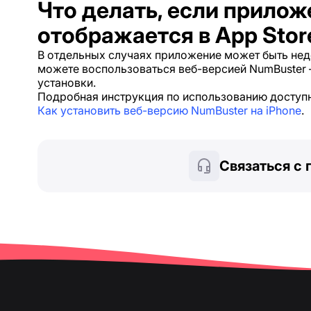
Что делать, если прилож
отображается в App Stor
В отдельных случаях приложение может быть недо
можете воспользоваться веб-версией NumBuster —
установки.
Подробная инструкция по использованию доступн
Как установить веб-версию NumBuster на iPhone
.
Связаться с