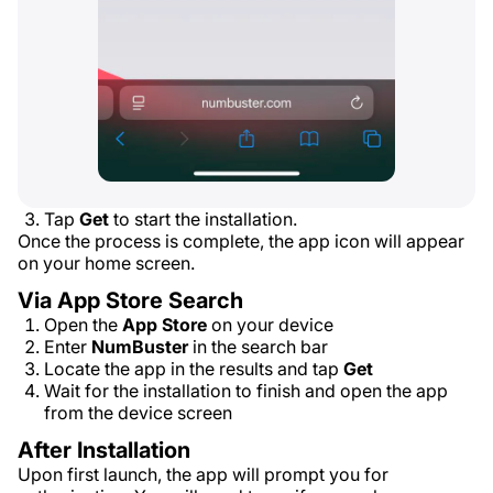
Tap
Get
to start the installation.
Once the process is complete, the app icon will appear
on your home screen.
Via App Store Search
Open the
App Store
on your device
Enter
NumBuster
in the search bar
Locate the app in the results and tap
Get
Wait for the installation to finish and open the app
from the device screen
After Installation
Upon first launch, the app will prompt you for