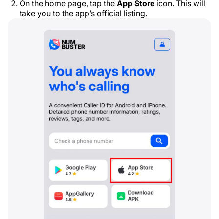
On the home page, tap the
App Store
icon. This will
take you to the app’s official listing.