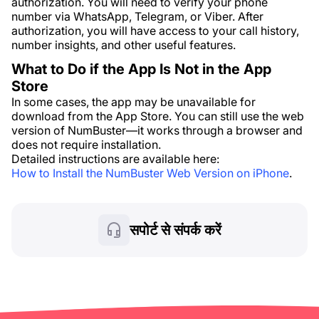
authorization. You will need to verify your phone
number via WhatsApp, Telegram, or Viber. After
authorization, you will have access to your call history,
number insights, and other useful features.
What to Do if the App Is Not in the App
Store
In some cases, the app may be unavailable for
download from the App Store. You can still use the web
version of NumBuster—it works through a browser and
does not require installation.
Detailed instructions are available here:
How to Install the NumBuster Web Version on iPhone
.
सपोर्ट से संपर्क करें