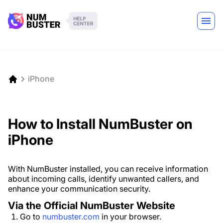
iPhone
How to Install NumBuster on
iPhone
With NumBuster installed, you can receive information
about incoming calls, identify unwanted callers, and
enhance your communication security.
Via the Official NumBuster Website
Go to
numbuster.com
in your browser.