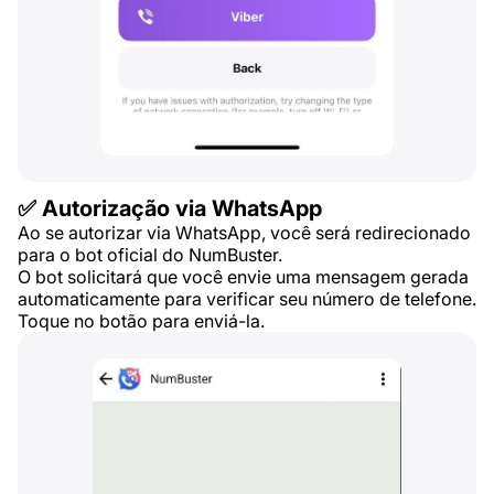
✅ Autorização via WhatsApp
Ao se autorizar via WhatsApp, você será redirecionado
para o bot oficial do NumBuster.
O bot solicitará que você envie uma mensagem gerada
automaticamente para verificar seu número de telefone.
Toque no botão para enviá-la.