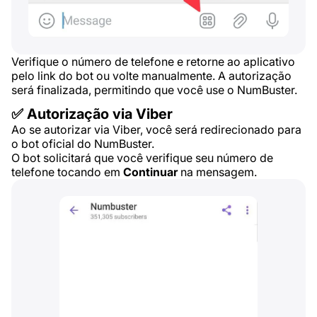
Verifique o número de telefone e retorne ao aplicativo
pelo link do bot ou volte manualmente. A autorização
será finalizada, permitindo que você use o NumBuster.
✅ Autorização via Viber
Ao se autorizar via Viber, você será redirecionado para
o bot oficial do NumBuster.
O bot solicitará que você verifique seu número de
telefone tocando em
Continuar
na mensagem.