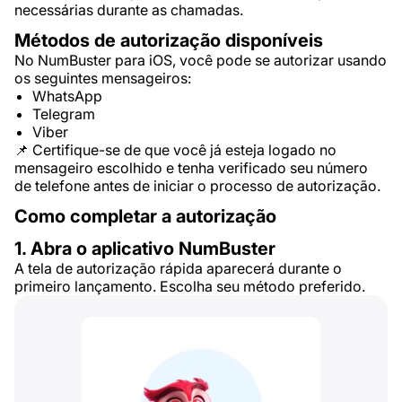
necessárias durante as chamadas.
Métodos de autorização disponíveis
No NumBuster para iOS, você pode se autorizar usando
os seguintes mensageiros:
WhatsApp
Telegram
Viber
📌 Certifique-se de que você já esteja logado no
mensageiro escolhido e tenha verificado seu número
de telefone antes de iniciar o processo de autorização.
Como completar a autorização
1. Abra o aplicativo NumBuster
A tela de autorização rápida aparecerá durante o
primeiro lançamento. Escolha seu método preferido.