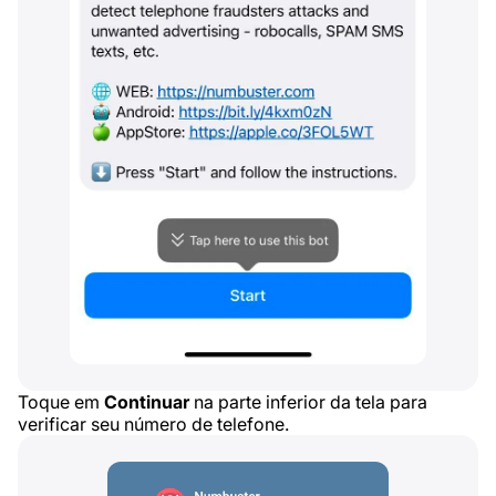
Toque em
Continuar
na parte inferior da tela para
verificar seu número de telefone.