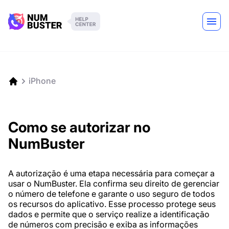
iPhone
Como se autorizar no
NumBuster
A autorização é uma etapa necessária para começar a
usar o NumBuster. Ela confirma seu direito de gerenciar
o número de telefone e garante o uso seguro de todos
os recursos do aplicativo. Esse processo protege seus
dados e permite que o serviço realize a identificação
de números com precisão e exiba as informações