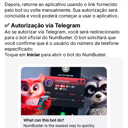
Depois, retorne ao aplicativo usando o link fornecido
pelo bot ou volte manualmente. Sua autorização será
concluída e você poderá começar a usar o aplicativo.
✅ Autorização via Telegram
Ao se autorizar via Telegram, você será redirecionado
para o bot oficial do NumBuster. O bot solicitará que
você confirme que é o usuário do número de telefone
especificado:
Toque em
Iniciar
para abrir o bot do NumBuster.