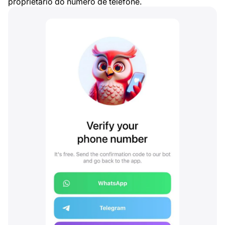
proprietário do número de telefone.