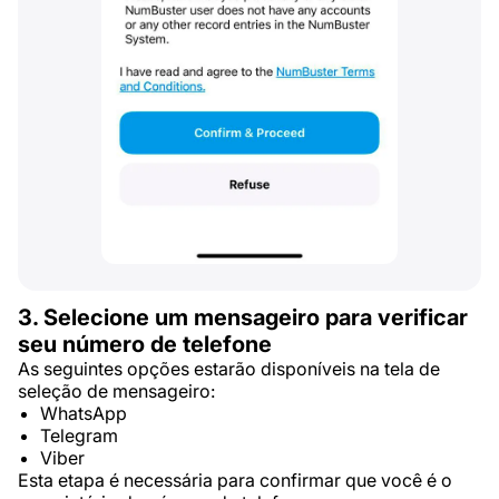
3. Selecione um mensageiro para verificar
seu número de telefone
As seguintes opções estarão disponíveis na tela de
seleção de mensageiro:
WhatsApp
Telegram
Viber
Esta etapa é necessária para confirmar que você é o