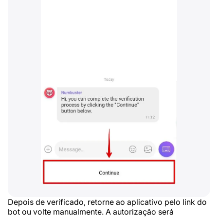
Depois de verificado, retorne ao aplicativo pelo link do
bot ou volte manualmente. A autorização será