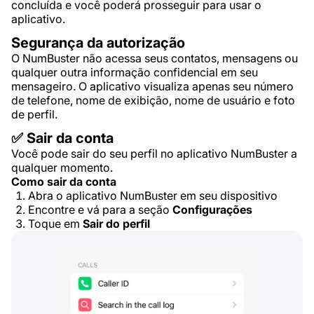
concluída e você poderá prosseguir para usar o
aplicativo.
Segurança da autorização
O NumBuster não acessa seus contatos, mensagens ou
qualquer outra informação confidencial em seu
mensageiro. O aplicativo visualiza apenas seu número
de telefone, nome de exibição, nome de usuário e foto
de perfil.
✅ Sair da conta
Você pode sair do seu perfil no aplicativo NumBuster a
qualquer momento.
Como sair da conta
Abra o aplicativo NumBuster em seu dispositivo
Encontre e vá para a seção
Configurações
Toque em
Sair do perfil