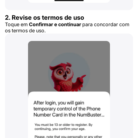
2. Revise os termos de uso
Toque em
Confirmar e continuar
para concordar com
os termos de uso.