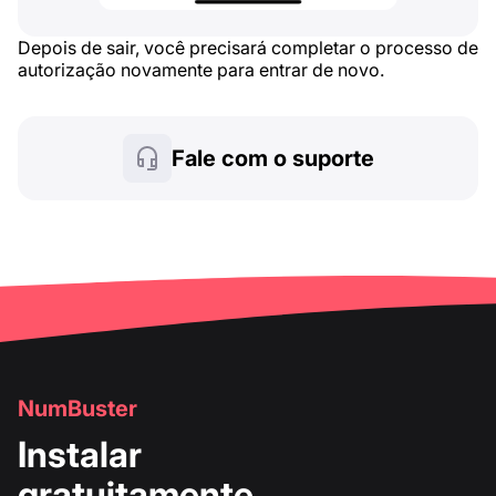
Depois de sair, você precisará completar o processo de
autorização novamente para entrar de novo.
Fale com o suporte
NumBuster
Instalar
gratuitamente