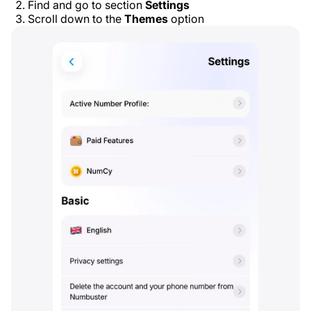
Find and go to section
Settings
Scroll down to the
Themes
option