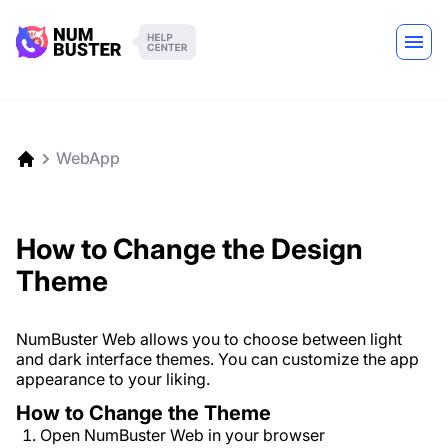
WebApp
How to Change the Design
Theme
NumBuster Web allows you to choose between light
and dark interface themes. You can customize the app
appearance to your liking.
How to Change the Theme
Open NumBuster Web in your browser