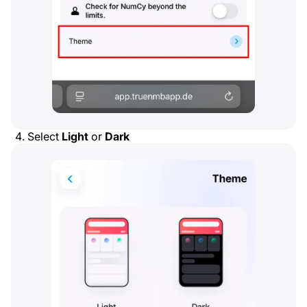
Select
Light
or
Dark