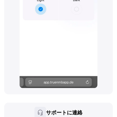
サポートに連絡