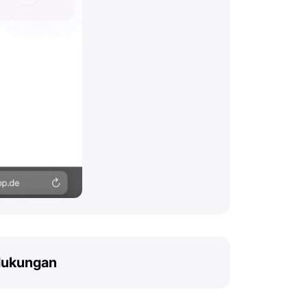
dukungan