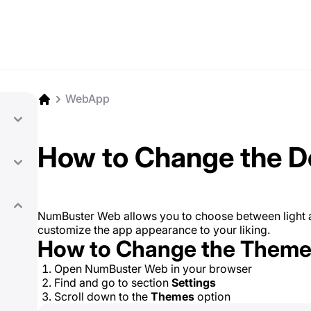
WebApp
How to Change the 
NumBuster Web allows you to choose between light a
customize the app appearance to your liking.
How to Change the Them
Open NumBuster Web in your browser
Find and go to section
Settings
Scroll down to the
Themes
option