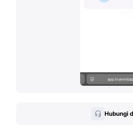
Hubungi 